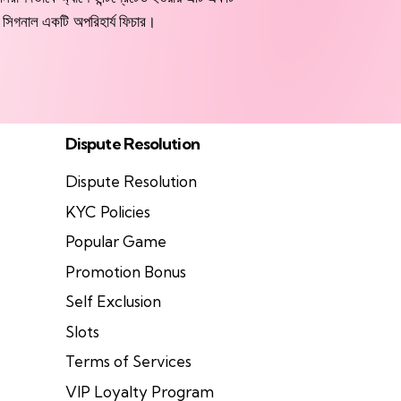
ম সিগনাল একটি অপরিহার্য ফিচার।
Dispute Resolution
Dispute Resolution
KYC Policies
Popular Game
Promotion Bonus
Self Exclusion
Slots
Terms of Services
VIP Loyalty Program