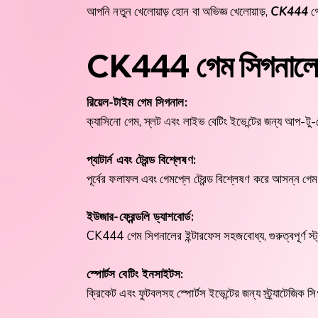
আপনি নতুন খেলোয়াড় হোন বা অভিজ্ঞ খেলোয়াড়,
CK444
গে
CK444 গেম সিগনালের মূ
রিয়েল-টাইম গেম সিগনাল:
ক্যাসিনো গেম, স্লট এবং লাইভ বেটিং ইভেন্টের জন্য আপ-টু-ড
প্যাটার্ন এবং ট্রেন্ড বিশ্লেষণ:
পূর্বের ফলাফল এবং গেমপ্লে ট্রেন্ড বিশ্লেষণ করে আসন্ন গে
ইউজার-ফ্রেন্ডলি ড্যাশবোর্ড:
CK444 গেম সিগনালের ইন্টারফেস সহজবোধ্য, গুরুত্বপূর্ণ স্ট্য
স্পোর্টস বেটিং ইনসাইটস:
ক্রিকেট এবং ফুটবলসহ স্পোর্টস ইভেন্টের জন্য স্ট্র্যাটেজিক 