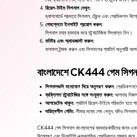
রিয়েল-টাইম সিগনাল দেখুন:
ড্যাশবোর্ডে প্রদত্ত সিগনাল, ট্রেন্ড এবং প্রেডিকশন বি
গেমপ্লেতে ইনসাইট প্রয়োগ করুন:
সিগনাল তথ্য ব্যবহার করে স্ট্র্যাটেজিক সিদ্ধান্ত নিন।
মনিটর এবং অ্যাডজাস্ট করুন:
ফলাফল ট্র্যাক করুন এবং সিগনালের প্যাটার্ন অনুযায়ী আপনা
বাংলাদেশে CK444 গেম সিগনাল
সিগনালগুলি মনোযোগ দিয়ে অনুসরণ করুন:
প্রেডিকশনকে 
ব্যক্তিগত স্ট্র্যাটেজির সঙ্গে সংযুক্ত করুন:
আপনার নিজস্ব
আপডেটেড থাকুন:
প্যাটার্ন রিয়েল-টাইমে পরিবর্তন হতে
দায়িত্বশীল গেমিং:
সীমার মধ্যে গেম খেলুন, যদিও সিগনা
CK444 গেম সিগনাল বাংলাদেশের ব্যবহারকারীদের জন্য একটি শক
বিশ্লেষণ এবং ভিআইপি এক্সক্লুসিভ প্রেডিকশন প্রদান করে, 