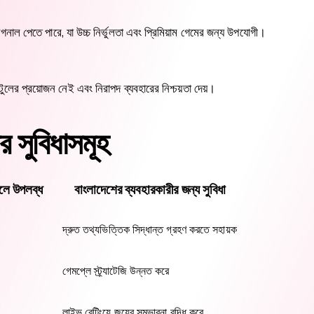
ল পেতে পারে, যা উচ্চ নির্ভুলতা এবং প্রিমিয়াম গেমের জন্য উপযোগী।
টুলের প্রয়োজন নেই এবং নিরাপদ ব্যবহারের নিশ্চয়তা দেয়।
সুবিধাসমূহ
ে উপলব্ধ
বাংলাদেশের ব্যবহারকারীর জন্য সুবিধা
দ্রুত তথ্যভিত্তিক সিদ্ধান্ত গ্রহণ করতে সহায়ক
গেমপ্লে স্ট্র্যাটেজি উন্নত করে
লাইভ বেটিংয়ে জয়ের সম্ভাবনা বৃদ্ধি করে