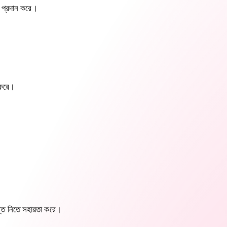
ট প্রদান করে।
য করে।
ান্ত নিতে সহায়তা করে।