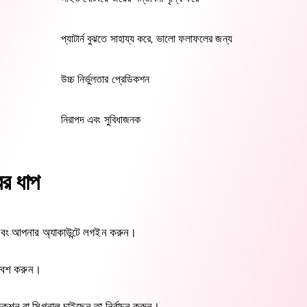
প্যাটার্ন বুঝতে সাহায্য করে, ভালো ফলাফলের জন্য
উচ্চ নির্ভুলতার প্রেডিকশন
নিরাপদ এবং সুবিধাজনক
র ধাপ
 আপনার অ্যাকাউন্টে লগইন করুন।
রবেশ করুন।
েডিকশন বা সিগনাল চাইছেন তা নির্বাচন করুন।