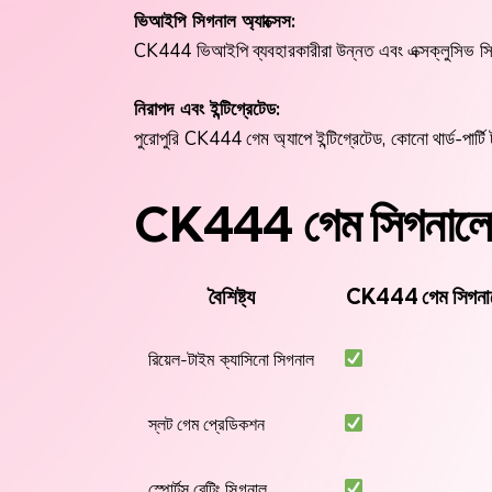
ভিআইপি সিগনাল অ্যাক্সেস:
CK444 ভিআইপি ব্যবহারকারীরা উন্নত এবং এক্সক্লুসিভ সিগনা
নিরাপদ এবং ইন্টিগ্রেটেড:
পুরোপুরি CK444 গেম অ্যাপে ইন্টিগ্রেটেড, কোনো থার্ড-পার্টি 
CK444 গেম সিগনালের 
বৈশিষ্ট্য
CK444 গেম সিগনাল
রিয়েল-টাইম ক্যাসিনো সিগনাল
স্লট গেম প্রেডিকশন
স্পোর্টস বেটিং সিগনাল